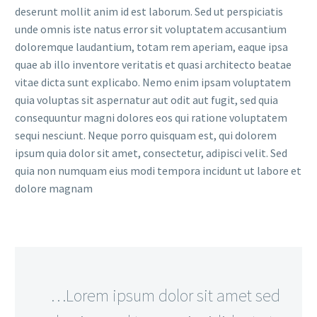
deserunt mollit anim id est laborum. Sed ut perspiciatis
unde omnis iste natus error sit voluptatem accusantium
doloremque laudantium, totam rem aperiam, eaque ipsa
quae ab illo inventore veritatis et quasi architecto beatae
vitae dicta sunt explicabo. Nemo enim ipsam voluptatem
quia voluptas sit aspernatur aut odit aut fugit, sed quia
consequuntur magni dolores eos qui ratione voluptatem
sequi nesciunt. Neque porro quisquam est, qui dolorem
ipsum quia dolor sit amet, consectetur, adipisci velit. Sed
quia non numquam eius modi tempora incidunt ut labore et
dolore magnam
…Lorem ipsum dolor sit amet sed