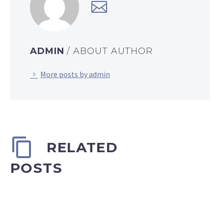
ADMIN
/ ABOUT AUTHOR
More posts by admin
RELATED
POSTS