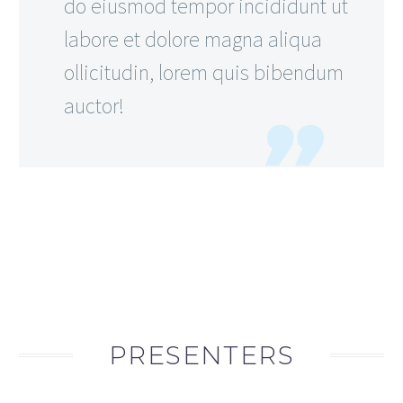
do eiusmod tempor incididunt ut
labore et dolore magna aliqua
ollicitudin, lorem quis bibendum
auctor!
PRESENTERS