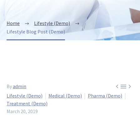
Home
Lifestyle (Demo)
Lifestyle Blog Post (Demo)



By
admin
Lifestyle (Demo)
Medical (Demo)
Pharma (Demo)
Treatment (Demo)
March 20, 2019