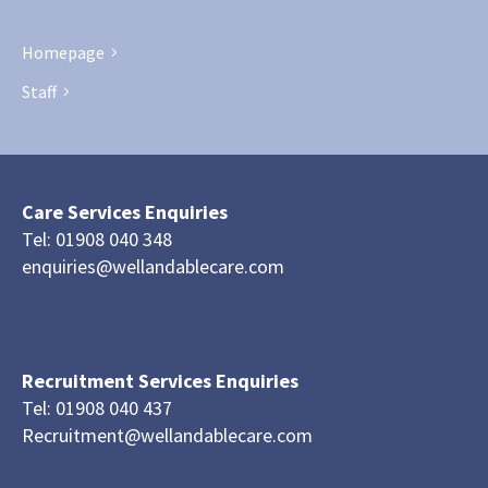
Homepage
Staff
Care Services Enquiries
Tel: 01908 040 348
enquiries@wellandablecare.com
Recruitment Services Enquiries
Tel: 01908 040 437
Recruitment@wellandablecare.com